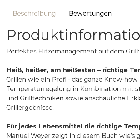
Beschreibung
Bewertungen
Produktinformatio
Perfektes Hitzemanagement auf dem Grill: 
Heiß, heißer, am heißesten – richtige T
Grillen wie ein Profi - das ganze Know-how
Temperaturregelung in Kombination mit star
und Grilltechniken sowie anschauliche Erklä
Grillergebnisse.
Für jedes Lebensmittel die richtige Temp
Manuel Weyer zeigt in diesem Buch wie’s g