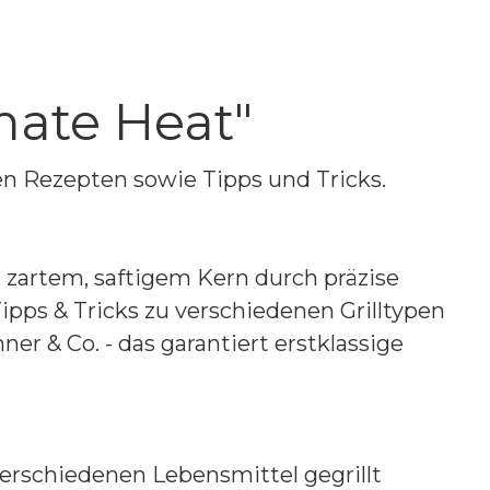
mate Heat"
n Rezepten sowie Tipps und Tricks.
 zartem, saftigem Kern durch präzise
ipps & Tricks zu verschiedenen Grilltypen
er & Co. - das garantiert erstklassige
erschiedenen Lebensmittel gegrillt