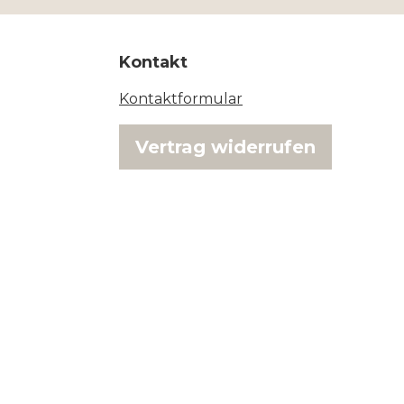
Kontakt
Kontaktformular
Vertrag widerrufen