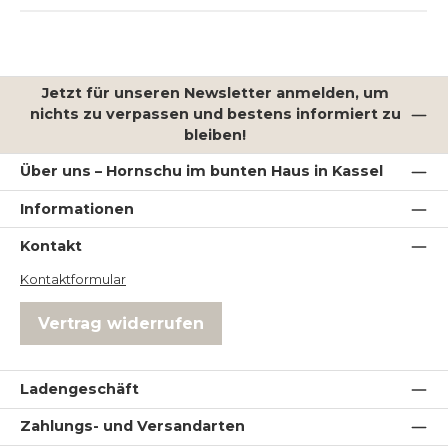
Jetzt für unseren Newsletter anmelden, um
nichts zu verpassen und bestens informiert zu
bleiben!
Über uns – Hornschu im bunten Haus in Kassel
Informationen
Kontakt
Kontaktformular
Vertrag widerrufen
Ladengeschäft
Zahlungs- und Versandarten