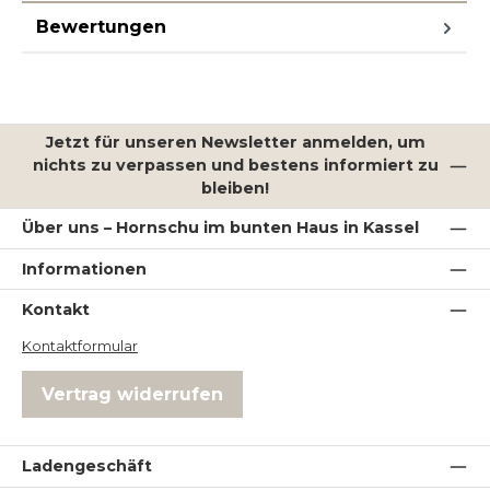
Bewertungen
Jetzt für unseren Newsletter anmelden, um
nichts zu verpassen und bestens informiert zu
bleiben!
Über uns – Hornschu im bunten Haus in Kassel
Informationen
Kontakt
Kontaktformular
Vertrag widerrufen
Ladengeschäft