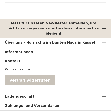
Jetzt für unseren Newsletter anmelden, um
nichts zu verpassen und bestens informiert zu
bleiben!
Über uns – Hornschu im bunten Haus in Kassel
Informationen
Kontakt
Kontaktformular
Vertrag widerrufen
Ladengeschäft
Zahlungs- und Versandarten