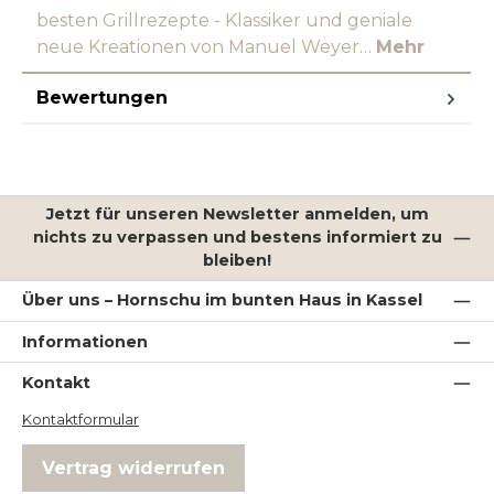
besten Grillrezepte - Klassiker und geniale
neue Kreationen von Manuel Weyer…
Mehr
Bewertungen
Jetzt für unseren Newsletter anmelden, um
nichts zu verpassen und bestens informiert zu
bleiben!
Über uns – Hornschu im bunten Haus in Kassel
Informationen
Kontakt
Kontaktformular
Vertrag widerrufen