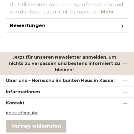
du Grillzutaten vorbereiten, aufbewahren und
von der Küche zum Grill transportie…
Mehr
Bewertungen
Jetzt für unseren Newsletter anmelden, um
nichts zu verpassen und bestens informiert zu
bleiben!
Über uns – Hornschu im bunten Haus in Kassel
Informationen
Kontakt
Kontaktformular
Vertrag widerrufen