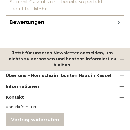
Summit Gasgrills und bereite so perfekt
gegrillte…
Mehr
Bewertungen
Jetzt für unseren Newsletter anmelden, um
nichts zu verpassen und bestens informiert zu
bleiben!
Über uns – Hornschu im bunten Haus in Kassel
Informationen
Kontakt
Kontaktformular
Vertrag widerrufen