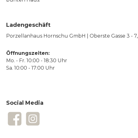
Ladengeschäft
Porzellanhaus Hornschu GmbH | Oberste Gasse 3 - 7, |
Öffnungszeiten:
Mo. - Fr. 10:00 - 18:30 Uhr
Sa. 10:00 - 17:00 Uhr
Social Media
Facebook
Instagram