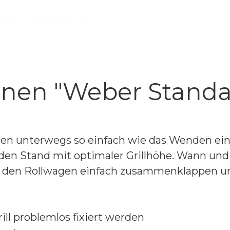
nen "Weber Standar
len unterwegs so einfach wie das Wenden ein
nden Stand mit optimaler Grillhöhe. Wann un
 den Rollwagen einfach zusammenklappen und
ill problemlos fixiert werden