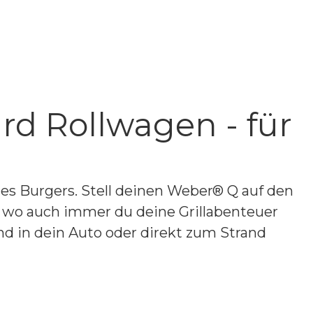
d Rollwagen - für
es Burgers. Stell deinen Weber® Q auf den
d wo auch immer du deine Grillabenteuer
 in dein Auto oder direkt zum Strand