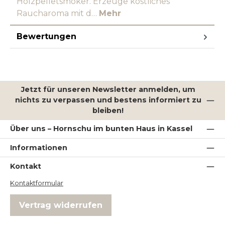
Holzpelletsmoker. Erzeuge köstliches
Raucharoma mit d…
Mehr
Bewertungen
Jetzt für unseren Newsletter anmelden, um
nichts zu verpassen und bestens informiert zu
bleiben!
Über uns – Hornschu im bunten Haus in Kassel
Informationen
Kontakt
Kontaktformular
Vertrag widerrufen