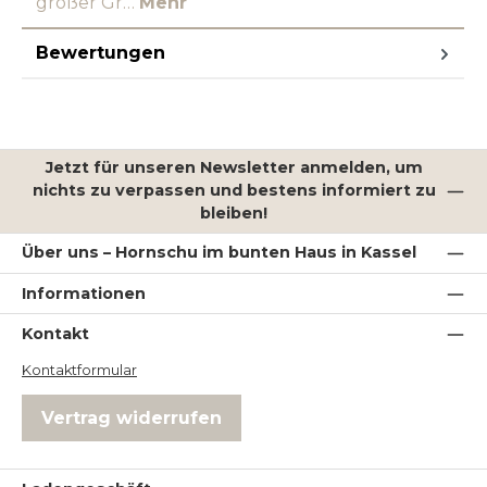
großer Gr…
Mehr
Bewertungen
Jetzt für unseren Newsletter anmelden, um
nichts zu verpassen und bestens informiert zu
bleiben!
Über uns – Hornschu im bunten Haus in Kassel
Informationen
Kontakt
Kontaktformular
Vertrag widerrufen