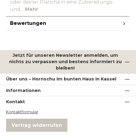
oder deiner Plancha in eine Zubereitungs-
und…
Mehr
Bewertungen
Jetzt für unseren Newsletter anmelden, um
nichts zu verpassen und bestens informiert zu
bleiben!
Über uns – Hornschu im bunten Haus in Kassel
Informationen
Kontakt
Kontaktformular
Vertrag widerrufen