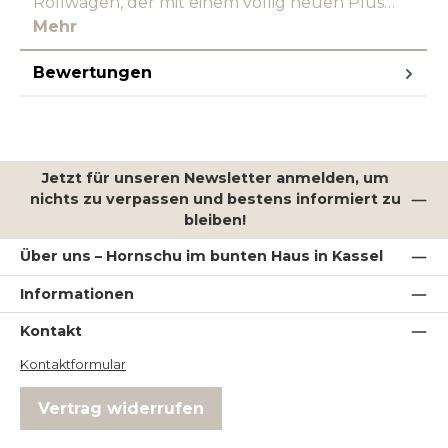
Rollwagen, der mit einem völlig neuen Plus…
Mehr
Bewertungen
Jetzt für unseren Newsletter anmelden, um
nichts zu verpassen und bestens informiert zu
bleiben!
Über uns – Hornschu im bunten Haus in Kassel
Informationen
Kontakt
Kontaktformular
Vertrag widerrufen