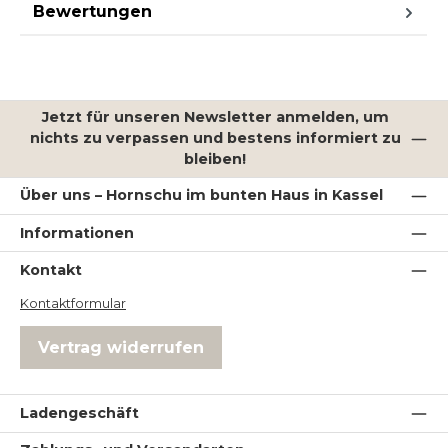
Bewertungen
Jetzt für unseren Newsletter anmelden, um
nichts zu verpassen und bestens informiert zu
bleiben!
Über uns – Hornschu im bunten Haus in Kassel
Informationen
Kontakt
Kontaktformular
Vertrag widerrufen
Ladengeschäft