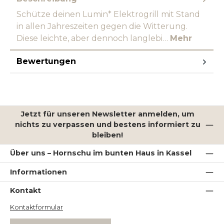
Schütze deinen Lumin* Elektrogrill mit Stand
in allen Jahreszeiten gegen die Witterung.
Diese leichte, aber dennoch langlebi…
Mehr
Bewertungen
Jetzt für unseren Newsletter anmelden, um
nichts zu verpassen und bestens informiert zu
bleiben!
Über uns – Hornschu im bunten Haus in Kassel
Informationen
Kontakt
Kontaktformular