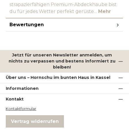
strapazierfähigen Premium-Abdeckhaube bist
du für jedes Wetter perfekt gerüste…
Mehr
Bewertungen
Jetzt für unseren Newsletter anmelden, um
nichts zu verpassen und bestens informiert zu
bleiben!
Über uns – Hornschu im bunten Haus in Kassel
Informationen
Kontakt
Kontaktformular
Vertrag widerrufen