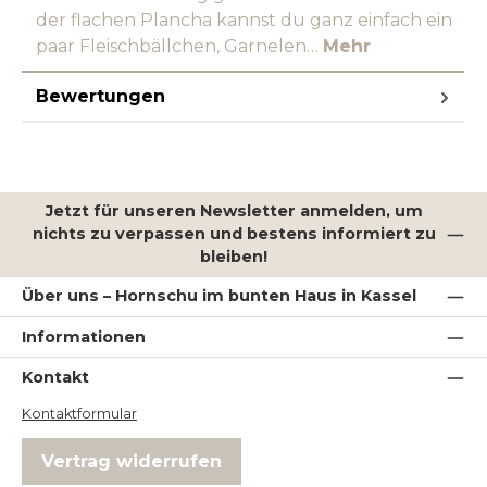
der flachen Plancha kannst du ganz einfach ein
paar Fleischbällchen, Garnelen…
Mehr
Bewertungen
Jetzt für unseren Newsletter anmelden, um
nichts zu verpassen und bestens informiert zu
bleiben!
Über uns – Hornschu im bunten Haus in Kassel
Informationen
Kontakt
Kontaktformular
Vertrag widerrufen