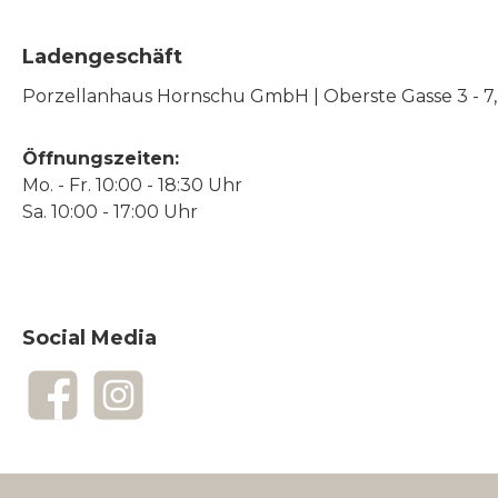
Ladengeschäft
Porzellanhaus Hornschu GmbH | Oberste Gasse 3 - 7, |
Öffnungszeiten:
Mo. - Fr. 10:00 - 18:30 Uhr
Sa. 10:00 - 17:00 Uhr
Social Media
Facebook
Instagram