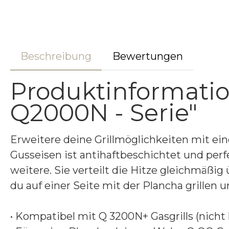
Beschreibung
Bewertungen
Produktinformation
Q2000N - Serie"
Erweitere deine Grillmöglichkeiten mit ein
Gusseisen ist antihaftbeschichtet und perf
weitere. Sie verteilt die Hitze gleichmäßi
du auf einer Seite mit der Plancha grillen 
• Kompatibel mit Q 3200N+ Gasgrills (nicht