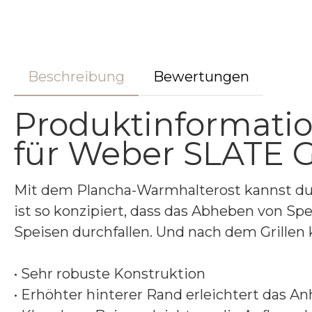
Beschreibung
Bewertungen
Produktinformati
für Weber SLATE Gr
Mit dem Plancha-Warmhalterost kannst du d
ist so konzipiert, dass das Abheben von Spe
Speisen durchfallen. Und nach dem Grillen
• Sehr robuste Konstruktion
• Erhöhter hinterer Rand erleichtert das 