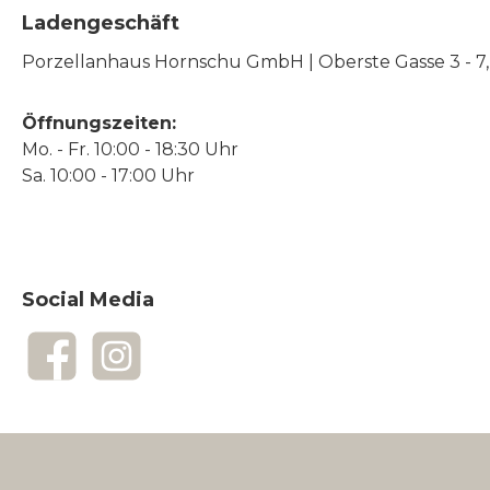
Ladengeschäft
Porzellanhaus Hornschu GmbH | Oberste Gasse 3 - 7, |
Öffnungszeiten:
Mo. - Fr. 10:00 - 18:30 Uhr
Sa. 10:00 - 17:00 Uhr
Social Media
Facebook
Instagram