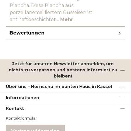
Plancha. Diese Plancha aus
porzellanemailliertem Gusseisen ist
antihaftbeschichtet…
Mehr
Bewertungen
Jetzt für unseren Newsletter anmelden, um
nichts zu verpassen und bestens informiert zu
bleiben!
Über uns – Hornschu im bunten Haus in Kassel
Informationen
Kontakt
Kontaktformular