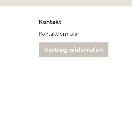
Kontakt
Kontaktformular
Vertrag widerrufen