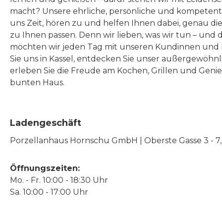
macht? Unsere ehrliche, persönliche und kompeten
uns Zeit, hören zu und helfen Ihnen dabei, genau die
zu Ihnen passen. Denn wir lieben, was wir tun – und 
möchten wir jeden Tag mit unseren Kundinnen und 
Sie uns in Kassel, entdecken Sie unser außergewöhn
erleben Sie die Freude am Kochen, Grillen und Geni
bunten Haus.
Ladengeschäft
Porzellanhaus Hornschu GmbH | Oberste Gasse 3 - 7, |
Öffnungszeiten:
Mo. - Fr. 10:00 - 18:30 Uhr
Sa. 10:00 - 17:00 Uhr