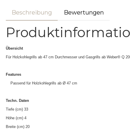
Beschreibung
Bewertungen
Produktinformati
Übersicht
Für Holzkohlegrills ab 47 cm Durchmesser und Gasgrills ab Weber® Q 20
Features
Passend für Holzkohlegrills ab Ø 47 cm
Techn. Daten
Tiefe (cm) 33
Höhe (cm) 4
Breite (cm) 20