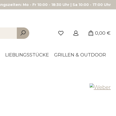
gszeiten: Mo - Fr 10:00 - 18:30 Uhr | Sa 10:00 - 17:00 Uhr
0,00 €
LIEBLINGSSTÜCKE
GRILLEN & OUTDOOR