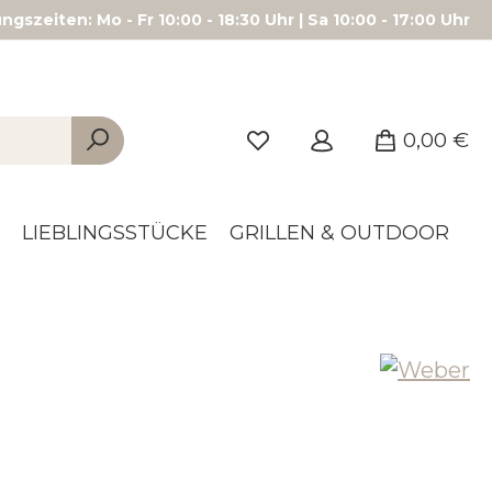
gszeiten: Mo - Fr 10:00 - 18:30 Uhr | Sa 10:00 - 17:00 Uhr
0,00 €
LIEBLINGSSTÜCKE
GRILLEN & OUTDOOR