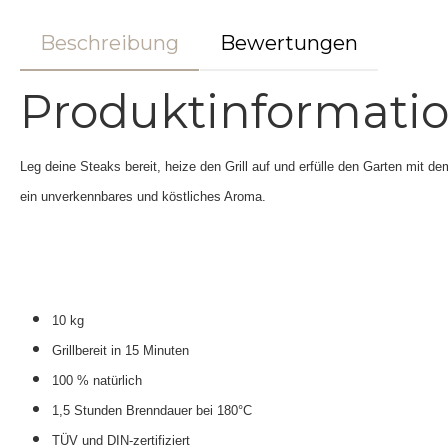
Beschreibung
Bewertungen
Produktinformatio
Leg deine Steaks bereit, heize den Grill auf und erfülle den Garten mit d
ein unverkennbares und köstliches Aroma.
10 kg
Grillbereit in 15 Minuten
100 % natürlich
1,5 Stunden Brenndauer bei 180°C
TÜV und DIN-zertifiziert