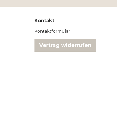
Kontakt
Kontaktformular
Vertrag widerrufen