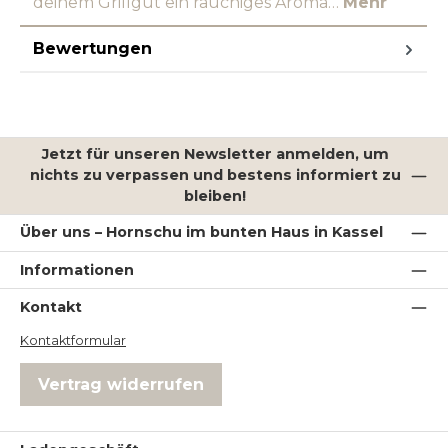
deinem Grillgut ein rauchiges Aroma…
Mehr
Bewertungen
Jetzt für unseren Newsletter anmelden, um
nichts zu verpassen und bestens informiert zu
bleiben!
Über uns – Hornschu im bunten Haus in Kassel
Informationen
Kontakt
Kontaktformular
Vertrag widerrufen