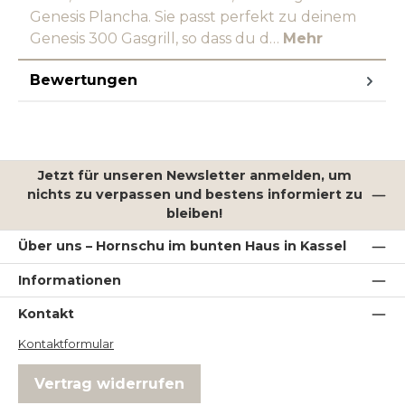
Genesis Plancha. Sie passt perfekt zu deinem
Genesis 300 Gasgrill, so dass du d…
Mehr
Bewertungen
Jetzt für unseren Newsletter anmelden, um
nichts zu verpassen und bestens informiert zu
bleiben!
Über uns – Hornschu im bunten Haus in Kassel
Informationen
Kontakt
Kontaktformular
Vertrag widerrufen