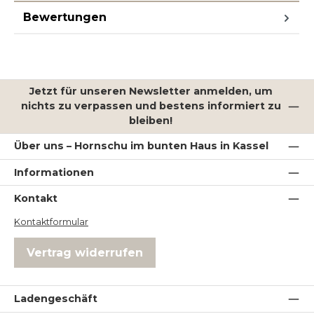
Bewertungen
Jetzt für unseren Newsletter anmelden, um
nichts zu verpassen und bestens informiert zu
bleiben!
Über uns – Hornschu im bunten Haus in Kassel
Informationen
Kontakt
Kontaktformular
Vertrag widerrufen
Ladengeschäft