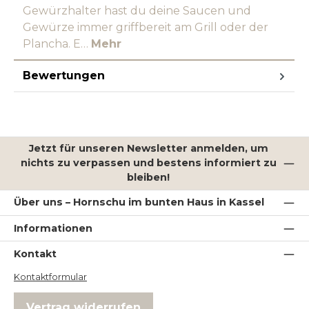
Gewürzhalter hast du deine Saucen und
Gewürze immer griffbereit am Grill oder der
Plancha. E…
Mehr
Bewertungen
Jetzt für unseren Newsletter anmelden, um
nichts zu verpassen und bestens informiert zu
bleiben!
Über uns – Hornschu im bunten Haus in Kassel
Informationen
Kontakt
Kontaktformular
Vertrag widerrufen