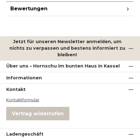
Bewertungen
Jetzt für unseren Newsletter anmelden, um
nichts zu verpassen und bestens informiert zu
bleiben!
Über uns – Hornschu im bunten Haus in Kassel
Informationen
Kontakt
Kontaktformular
Vertrag widerrufen
Ladengeschäft