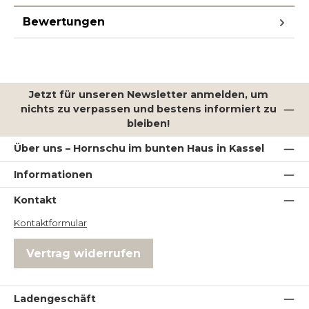
Bewertungen
Jetzt für unseren Newsletter anmelden, um
nichts zu verpassen und bestens informiert zu
bleiben!
Über uns – Hornschu im bunten Haus in Kassel
Informationen
Kontakt
Kontaktformular
Vertrag widerrufen
Ladengeschäft