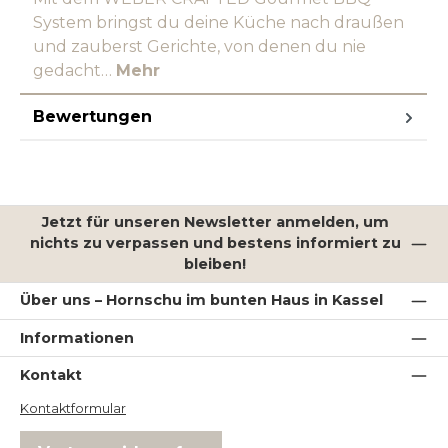
System bringst du deine Küche nach draußen
und zauberst Gerichte, von denen du nie
gedacht…
Mehr
Bewertungen
Jetzt für unseren Newsletter anmelden, um
nichts zu verpassen und bestens informiert zu
bleiben!
Über uns – Hornschu im bunten Haus in Kassel
Informationen
Kontakt
Kontaktformular