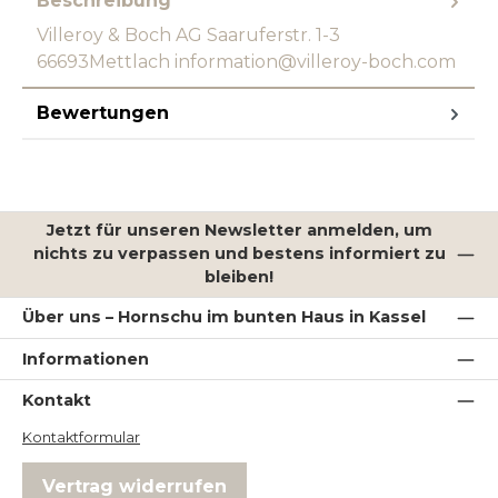
Beschreibung
Villeroy & Boch AG Saaruferstr. 1-3
66693Mettlach information@villeroy-boch.com
Bewertungen
Jetzt für unseren Newsletter anmelden, um
nichts zu verpassen und bestens informiert zu
bleiben!
Über uns – Hornschu im bunten Haus in Kassel
Informationen
Kontakt
Kontaktformular
Vertrag widerrufen