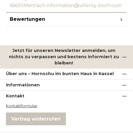
66693Mettlach information@villeroy-boch.com
Bewertungen
Jetzt für unseren Newsletter anmelden, um
nichts zu verpassen und bestens informiert zu
bleiben!
Über uns – Hornschu im bunten Haus in Kassel
Informationen
Kontakt
Kontaktformular
Vertrag widerrufen