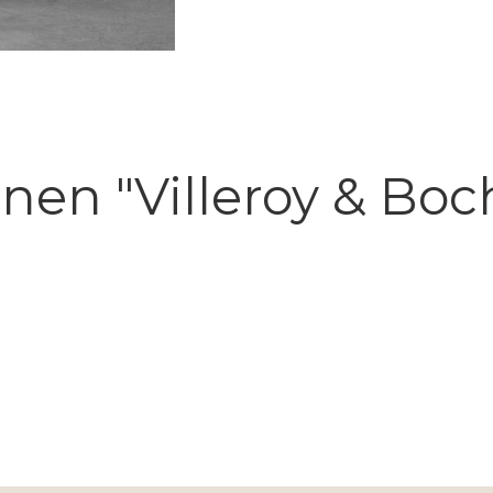
nen "Villeroy & Bo