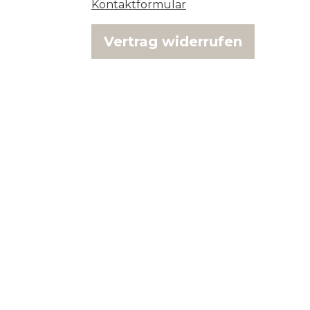
Kontaktformular
Vertrag widerrufen