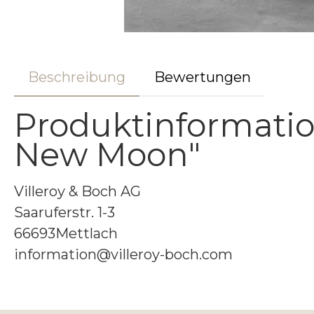
Beschreibung
Bewertungen
Produktinformatio
New Moon"
Villeroy & Boch AG
Saaruferstr. 1-3
66693Mettlach
information@villeroy-boch.com