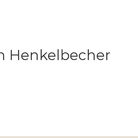
ch Henkelbecher