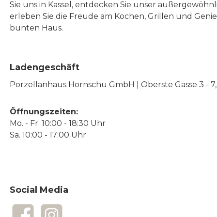
Sie uns in Kassel, entdecken Sie unser außergewöhn
erleben Sie die Freude am Kochen, Grillen und Geni
bunten Haus.
Ladengeschäft
Porzellanhaus Hornschu GmbH | Oberste Gasse 3 - 7, |
Öffnungszeiten:
Mo. - Fr. 10:00 - 18:30 Uhr
Sa. 10:00 - 17:00 Uhr
Social Media