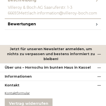
Beschreibung
Villeroy & Boch AG Saaruferstr. 1-3
66693Mettlach information@villeroy-boch.com
Bewertungen
Jetzt für unseren Newsletter anmelden, um
nichts zu verpassen und bestens informiert zu
bleiben!
Über uns – Hornschu im bunten Haus in Kassel
Informationen
Kontakt
Kontaktformular
Vertrag widerrufen