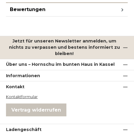
Bewertungen
Jetzt für unseren Newsletter anmelden, um
nichts zu verpassen und bestens informiert zu
bleiben!
Über uns – Hornschu im bunten Haus in Kassel
Informationen
Kontakt
Kontaktformular
Vertrag widerrufen
Ladengeschäft