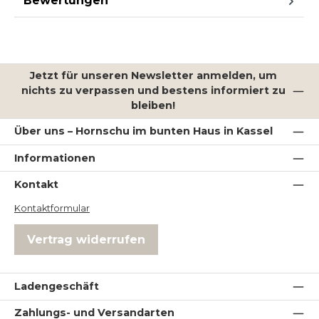
Bewertungen
Jetzt für unseren Newsletter anmelden, um
nichts zu verpassen und bestens informiert zu
bleiben!
Über uns – Hornschu im bunten Haus in Kassel
Informationen
Kontakt
Kontaktformular
Vertrag widerrufen
Ladengeschäft
Zahlungs- und Versandarten