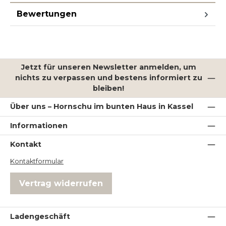
Bewertungen
Jetzt für unseren Newsletter anmelden, um
nichts zu verpassen und bestens informiert zu
bleiben!
Über uns – Hornschu im bunten Haus in Kassel
Informationen
Kontakt
Kontaktformular
Vertrag widerrufen
Ladengeschäft