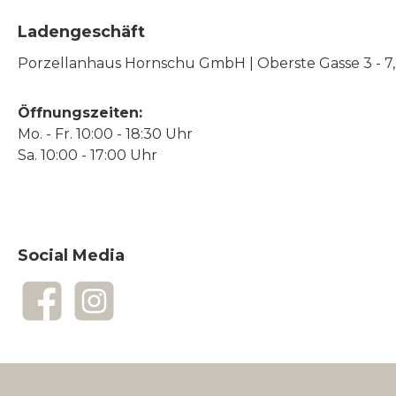
Ladengeschäft
Porzellanhaus Hornschu GmbH | Oberste Gasse 3 - 7, |
Öffnungszeiten:
Mo. - Fr. 10:00 - 18:30 Uhr
Sa. 10:00 - 17:00 Uhr
Social Media
Facebook
Instagram