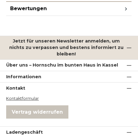
Bewertungen
Jetzt für unseren Newsletter anmelden, um
nichts zu verpassen und bestens informiert zu
bleiben!
Über uns – Hornschu im bunten Haus in Kassel
Informationen
Kontakt
Kontaktformular
Vertrag widerrufen
Ladengeschäft