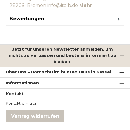
28209 Bremen info@italb.de
Mehr
Bewertungen
Jetzt für unseren Newsletter anmelden, um
nichts zu verpassen und bestens informiert zu
bleiben!
Über uns – Hornschu im bunten Haus in Kassel
Informationen
Kontakt
Kontaktformular
Vertrag widerrufen