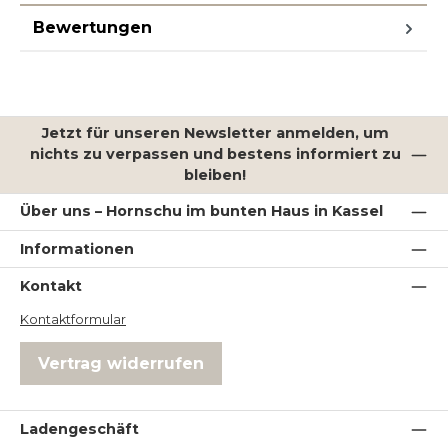
Bewertungen
Jetzt für unseren Newsletter anmelden, um
nichts zu verpassen und bestens informiert zu
bleiben!
Über uns – Hornschu im bunten Haus in Kassel
Informationen
Kontakt
Kontaktformular
Vertrag widerrufen
Ladengeschäft