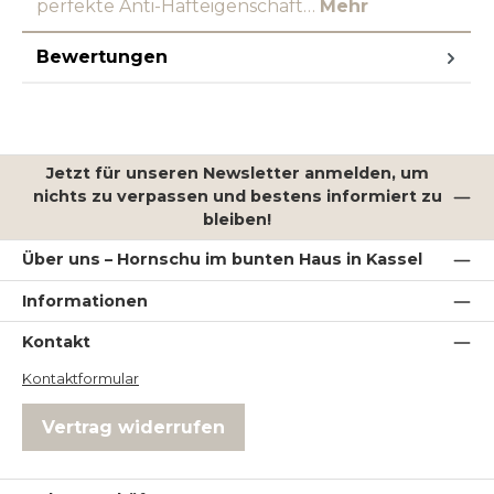
perfekte Anti-Hafteigenschaft…
Mehr
Bewertungen
Jetzt für unseren Newsletter anmelden, um
nichts zu verpassen und bestens informiert zu
bleiben!
Über uns – Hornschu im bunten Haus in Kassel
Informationen
Kontakt
Kontaktformular
Vertrag widerrufen