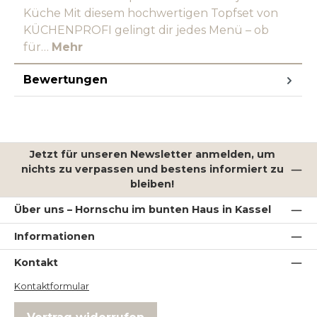
Küche Mit diesem hochwertigen Topfset von
KÜCHENPROFI gelingt dir jedes Menü – ob
für…
Mehr
Bewertungen
Jetzt für unseren Newsletter anmelden, um
nichts zu verpassen und bestens informiert zu
bleiben!
Über uns – Hornschu im bunten Haus in Kassel
Informationen
Kontakt
Kontaktformular