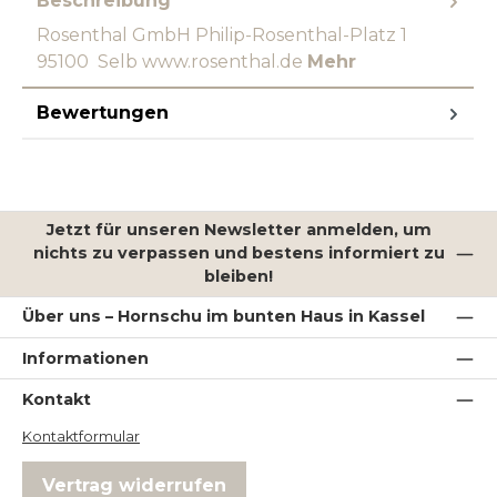
Beschreibung
Rosenthal GmbH Philip-Rosenthal-Platz 1
95100 Selb www.rosenthal.de
Mehr
Bewertungen
Jetzt für unseren Newsletter anmelden, um
nichts zu verpassen und bestens informiert zu
bleiben!
Über uns – Hornschu im bunten Haus in Kassel
Informationen
Kontakt
Kontaktformular
Vertrag widerrufen