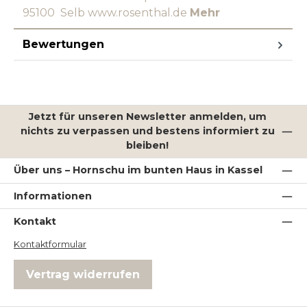
95100 Selb www.rosenthal.de
Mehr
Bewertungen
Jetzt für unseren Newsletter anmelden, um
nichts zu verpassen und bestens informiert zu
bleiben!
Über uns – Hornschu im bunten Haus in Kassel
Informationen
Kontakt
Kontaktformular
Vertrag widerrufen