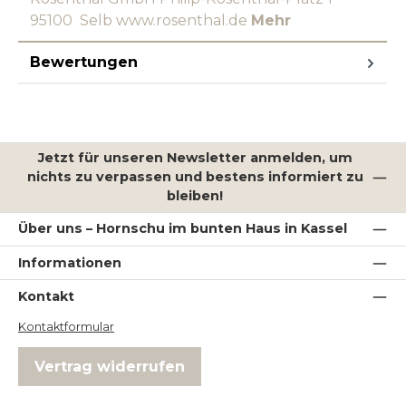
95100 Selb www.rosenthal.de
Mehr
Bewertungen
Jetzt für unseren Newsletter anmelden, um
nichts zu verpassen und bestens informiert zu
bleiben!
Über uns – Hornschu im bunten Haus in Kassel
Informationen
Kontakt
Kontaktformular
Vertrag widerrufen