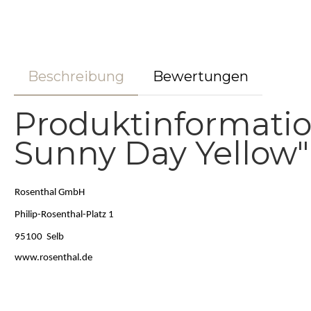
Beschreibung
Bewertungen
Produktinformatio
Sunny Day Yellow"
Rosenthal GmbH
Philip-Rosenthal-Platz 1
95100 Selb
www.rosenthal.de