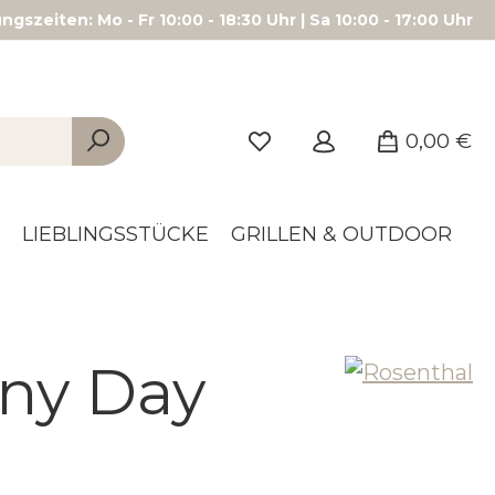
gszeiten: Mo - Fr 10:00 - 18:30 Uhr | Sa 10:00 - 17:00 Uhr
0,00 €
LIEBLINGSSTÜCKE
GRILLEN & OUTDOOR
ny Day