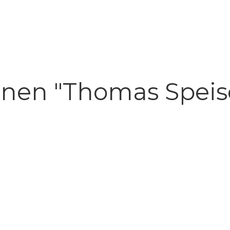
nen "Thomas Speis