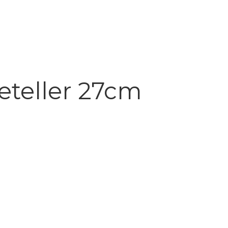
eteller 27cm