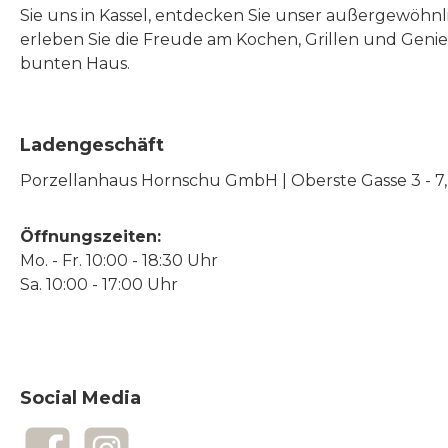
Sie uns in Kassel, entdecken Sie unser außergewöhn
erleben Sie die Freude am Kochen, Grillen und Geni
bunten Haus.
Ladengeschäft
Porzellanhaus Hornschu GmbH | Oberste Gasse 3 - 7, |
Öffnungszeiten:
Mo. - Fr. 10:00 - 18:30 Uhr
Sa. 10:00 - 17:00 Uhr
Social Media