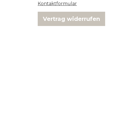
Kontaktformular
Vertrag widerrufen