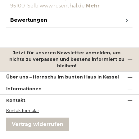
95100 Selb www.rosenthal.de
Mehr
Bewertungen
Jetzt für unseren Newsletter anmelden, um
nichts zu verpassen und bestens informiert zu
bleiben!
Über uns – Hornschu im bunten Haus in Kassel
Informationen
Kontakt
Kontaktformular
Vertrag widerrufen