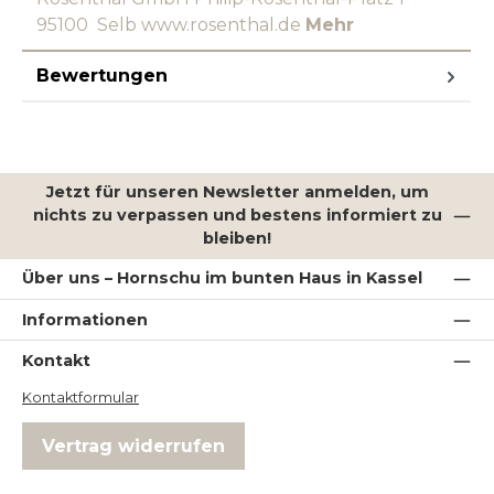
95100 Selb www.rosenthal.de
Mehr
Bewertungen
Jetzt für unseren Newsletter anmelden, um
nichts zu verpassen und bestens informiert zu
bleiben!
Über uns – Hornschu im bunten Haus in Kassel
Informationen
Kontakt
Kontaktformular
Vertrag widerrufen