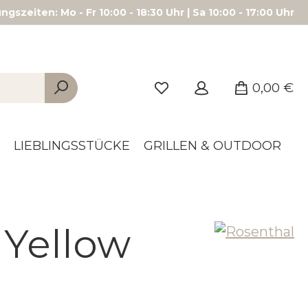
gszeiten: Mo - Fr 10:00 - 18:30 Uhr | Sa 10:00 - 17:00 Uhr
0,00 €
LIEBLINGSSTÜCKE
GRILLEN & OUTDOOR
 Yellow