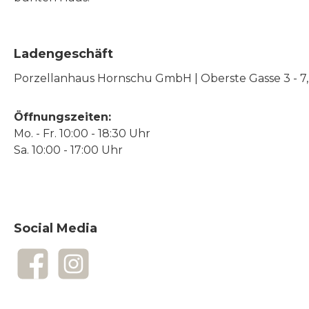
Ladengeschäft
Porzellanhaus Hornschu GmbH | Oberste Gasse 3 - 7, |
Öffnungszeiten:
Mo. - Fr. 10:00 - 18:30 Uhr
Sa. 10:00 - 17:00 Uhr
Social Media
Facebook
Instagram