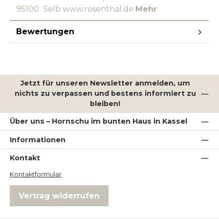
95100 Selb www.rosenthal.de
Mehr
Bewertungen
Jetzt für unseren Newsletter anmelden, um
nichts zu verpassen und bestens informiert zu
bleiben!
Über uns – Hornschu im bunten Haus in Kassel
Informationen
Kontakt
Kontaktformular
Vertrag widerrufen