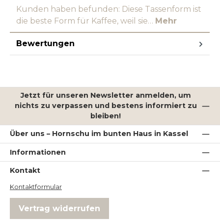
Kunden haben befunden: Diese Tassenform ist
die beste Form für Kaffee, weil sie…
Mehr
Bewertungen
Jetzt für unseren Newsletter anmelden, um
nichts zu verpassen und bestens informiert zu
bleiben!
Über uns – Hornschu im bunten Haus in Kassel
Informationen
Kontakt
Kontaktformular
Vertrag widerrufen